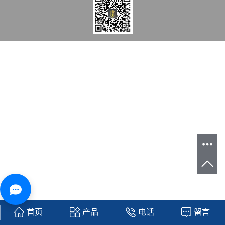
首页
产品
电话
留言