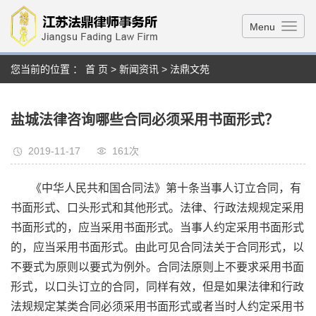
Menu
您当前的位置 ：
首 页
>
新闻资讯
>
法鼎文苑
盐城法律咨询哪些合同必须采用书面形式？
2019-11-17
161次
《中华人民共和国合同法》第十条当事人订立合同，有
书面形式、口头形式和其他形式。法律、行政法规规定采用
书面形式的，应当采用书面形式。当事人约定采用书面形式
的，应当采用书面形式。由此可见合同法关于合同形式，以
不要式为原则以要式为例外。合同法原则上不要求采用书面
形式，以口头订立的合同，同样有效，但是如果法律和行政
法规规定某类合同必须采用书面形式或者当时人约定采用书