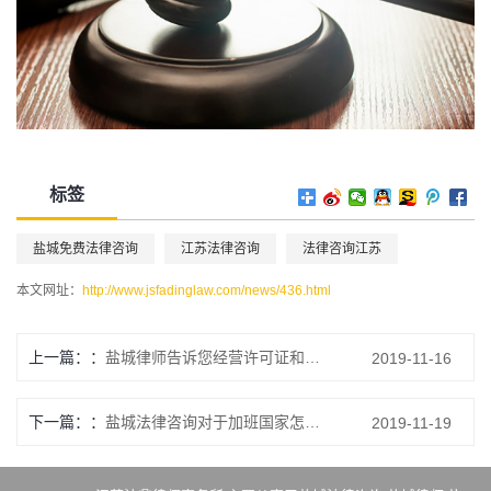
标签
盐城免费法律咨询
江苏法律咨询
法律咨询江苏
本文网址：
http://www.jsfadinglaw.com/news/436.html
上一篇：
盐城律师告诉您经营许可证和营业执照的区别表现在什么方面？
2019-11-16
下一篇：
盐城法律咨询对于加班国家怎么规定，内容是什么？
2019-11-19